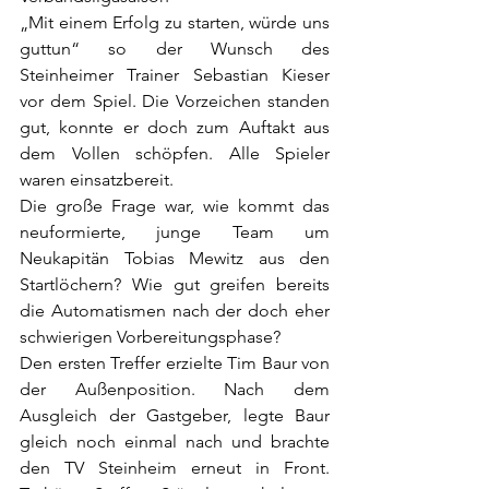
„Mit einem Erfolg zu starten, würde uns 
guttun“ so der Wunsch des 
Steinheimer Trainer Sebastian Kieser 
vor dem Spiel. Die Vorzeichen standen 
gut, konnte er doch zum Auftakt aus 
dem Vollen schöpfen. Alle Spieler 
waren einsatzbereit. 
Die große Frage war, wie kommt das 
neuformierte, junge Team um 
Neukapitän Tobias Mewitz aus den 
Startlöchern? Wie gut greifen bereits 
die Automatismen nach der doch eher 
schwierigen Vorbereitungsphase?
Den ersten Treffer erzielte Tim Baur von 
der Außenposition. Nach dem 
Ausgleich der Gastgeber, legte Baur 
gleich noch einmal nach und brachte 
den TV Steinheim erneut in Front. 