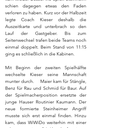
schien dagegen etwas den Faden 
verloren zu haben. Kurz vor der Halbzeit 
legte Coach Kieser deshalb die 
Auszeitkarte und unterbrach so den 
Lauf der Gastgeber. Bis zum 
Seitenwechsel trafen beide Teams noch 
einmal doppelt. Beim Stand von 11:15 
ging es schließlich in die Kabinen. 
Mit Beginn der zweiten Spielhälfte 
wechselte Kieser seine Mannschaft 
munter durch.     Maier kam für Stängle, 
Benz für Rau und Schmid für Baur. Auf 
der Spielmacherposition ersetzte der 
junge Hauser Routinier Kaumann. Der 
neue formierte Steinheimer Angriff 
musste sich erst einmal finden. Hinzu 
kam, dass WiWiDo weiterhin mit einer 