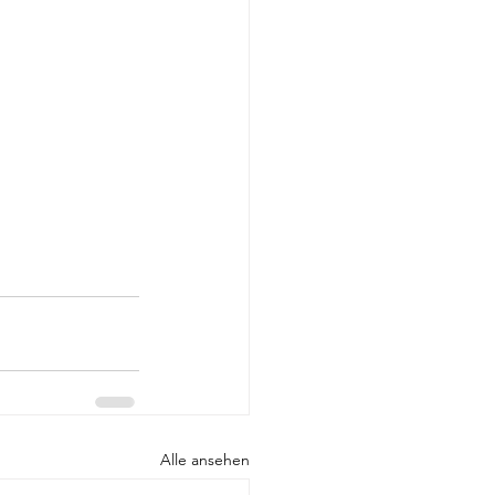
Alle ansehen