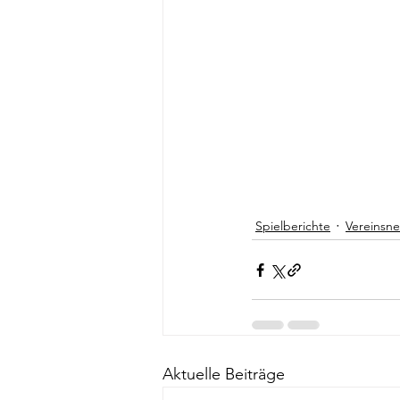
Spielberichte
Vereinsn
Aktuelle Beiträge