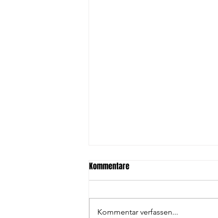
Kommentare
Kommentar verfassen...