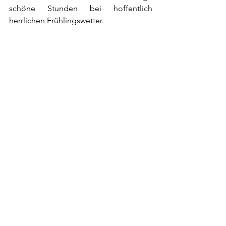
schöne Stunden bei hoffentlich 
herrlichen Frühlingswetter.