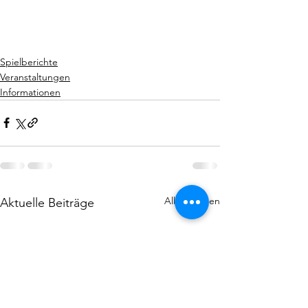
Spielberichte
Veranstaltungen
Informationen
Alle ansehen
Aktuelle Beiträge