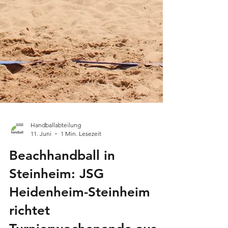
Handballabteilung
11. Juni
1 Min. Lesezeit
Beachhandball in
Steinheim: JSG
Heidenheim-Steinheim