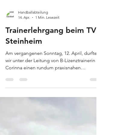
Handballabteilung
14. Apr.
1 Min. Lesezeit
Trainerlehrgang beim TV
Steinheim
Am vergangenen Sonntag, 12. April, durften
wir unter der Leitung von B-Lizenztrainerin