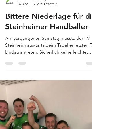
Handballabteilung
14. Apr.
2 Min. Lesezeit
Bittere Niederlage für die
Steinheimer Handballer
Am vergangenen Samstag musste der TV
Steinheim auswärts beim Tabellenletzten TSV
Lindau antreten. Sicherlich keine leichte