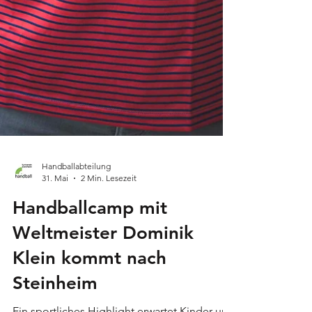
Handballabteilung
31. Mai
2 Min. Lesezeit
Handballcamp mit
Weltmeister Dominik