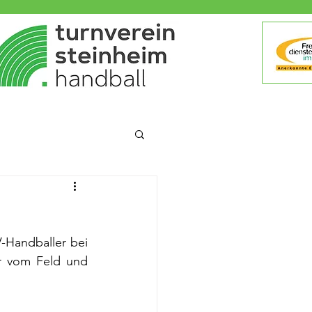
Handballer bei 
r vom Feld und 