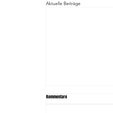
Aktuelle Beiträge
Kommentare