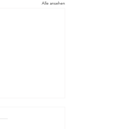
Alle ansehen