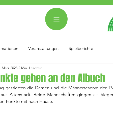
rmationen
Veranstaltungen
Spielberichte
. März 2023
2 Min. Lesezeit
unkte gehen an den Albuch
 gastierten die Damen und die Männerreserve der TV-
aus Altenstadt. Beide Mannschaften gingen als Siege
en Punkte mit nach Hause.