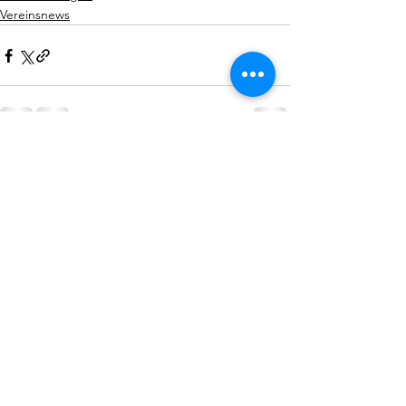
Vereinsnews
Alle ansehen
Aktuelle Beiträge