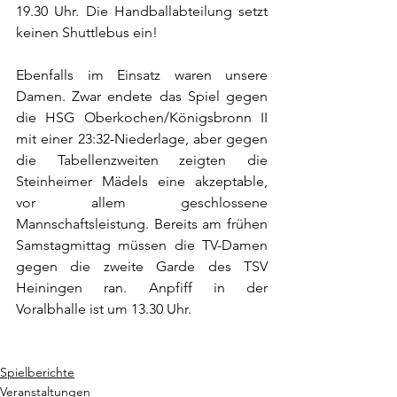
19.30 Uhr. Die Handballabteilung setzt 
keinen Shuttlebus ein!
Ebenfalls im Einsatz waren unsere 
Damen. Zwar endete das Spiel gegen 
die HSG Oberkochen/Königsbronn II 
mit einer 23:32-Niederlage, aber gegen 
die Tabellenzweiten zeigten die 
Steinheimer Mädels eine akzeptable, 
vor allem geschlossene 
Mannschaftsleistung. Bereits am frühen 
Samstagmittag müssen die TV-Damen 
gegen die zweite Garde des TSV 
Heiningen ran. Anpfiff in der 
Voralbhalle ist um 13.30 Uhr.
Spielberichte
Veranstaltungen