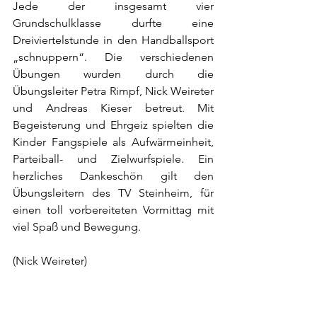
Jede der insgesamt vier 
Grundschulklasse durfte eine 
Dreiviertelstunde in den Handballsport 
„schnuppern“. Die verschiedenen 
Übungen wurden durch die 
Übungsleiter Petra Rimpf, Nick Weireter 
und Andreas Kieser betreut. Mit 
Begeisterung und Ehrgeiz spielten die 
Kinder Fangspiele als Aufwärmeinheit, 
Parteiball- und Zielwurfspiele. Ein 
herzliches Dankeschön gilt den 
Übungsleitern des TV Steinheim, für 
einen toll vorbereiteten Vormittag mit 
viel Spaß und Bewegung.
(Nick Weireter)