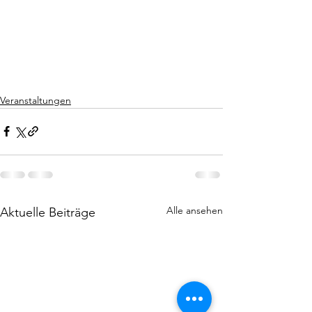
Veranstaltungen
Alle ansehen
Aktuelle Beiträge