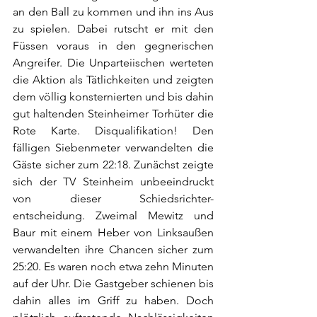
an den Ball zu kommen und ihn ins Aus 
zu spielen. Dabei rutscht er mit den 
Füssen voraus in den gegnerischen 
Angreifer. Die Unparteiischen werteten 
die Aktion als Tätlichkeiten und zeigten 
dem völlig konsternierten und bis dahin 
gut haltenden Steinheimer Torhüter die 
Rote Karte. Disqualifikation! Den 
fälligen Siebenmeter verwandelten die 
Gäste sicher zum 22:18. Zunächst zeigte 
sich der TV Steinheim unbeeindruckt 
von dieser Schiedsrichter-
entscheidung. Zweimal Mewitz und 
Baur mit einem Heber von Linksaußen 
verwandelten ihre Chancen sicher zum 
25:20. Es waren noch etwa zehn Minuten 
auf der Uhr. Die Gastgeber schienen bis 
dahin alles im Griff zu haben. Doch 